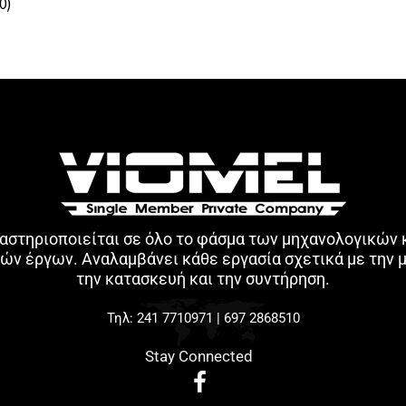
0)
αστηριοποιείται σε όλο το φάσμα των μηχανολογικών 
ών έργων. Aναλαμβάνει κάθε εργασία σχετικά με την 
την κατασκευή και την συντήρηση.
Τηλ:
241 7710971
|
697 2868510
Stay Connected