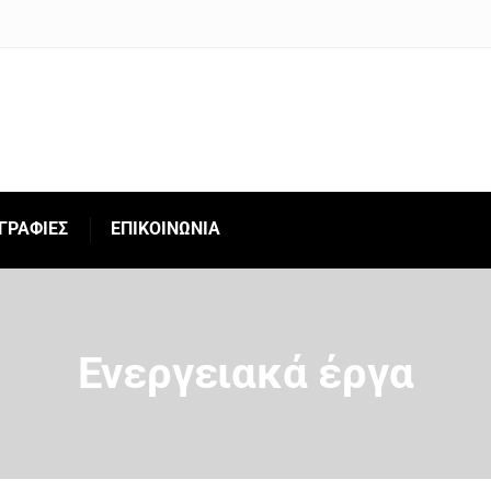
ΓΡΑΦΙΕΣ
ΕΠΙΚΟΙΝΩΝΙΑ
Ενεργειακά έργα