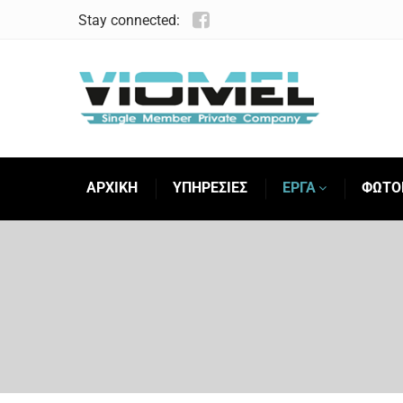
Stay connected:
ΑΡΧΙΚΗ
ΥΠΗΡΕΣΙΕΣ
ΕΡΓΑ
ΦΩΤΟ