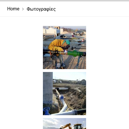
Home
Φωτογραφίες