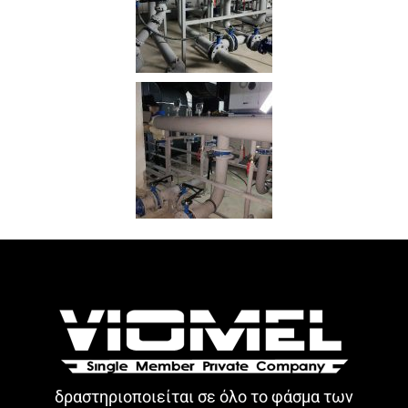
δραστηριοποιείται σε όλο το φάσμα των